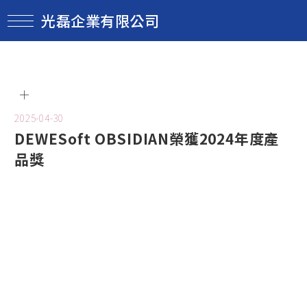
光磊企業有限公司
2025-04-30
DEWESoft OBSIDIAN榮獲2024年度產
品獎