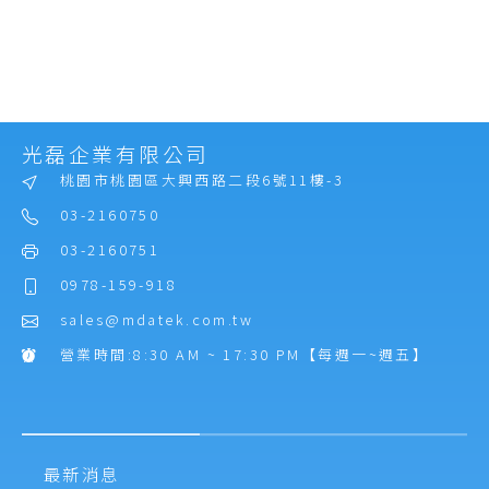
光磊企業有限公司
桃園市桃園區大興西路二段6號11樓-3
03-2160750
03-2160751
0978-159-918
sales@mdatek.com.tw
營業時間:8:30 AM ~ 17:30 PM【每週一~週五】
最新消息