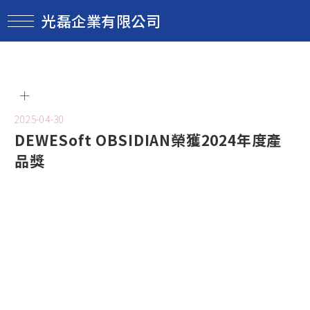
光磊企業有限公司
2025-04-30
DEWESoft OBSIDIAN榮獲2024年度產
品獎