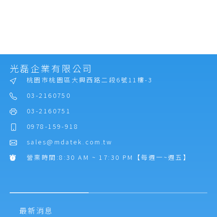
光磊企業有限公司
桃園市桃園區大興西路二段6號11樓-3
03-2160750
03-2160751
0978-159-918
sales@mdatek.com.tw
營業時間:8:30 AM ~ 17:30 PM【每週一~週五】
最新消息