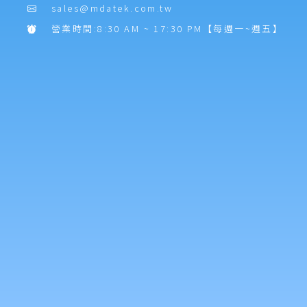
sales@mdatek.com.tw
營業時間:8:30 AM ~ 17:30 PM【每週一~週五】