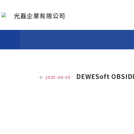
N
光磊企業有限公司
DEWESoft OBS
2025-04-30