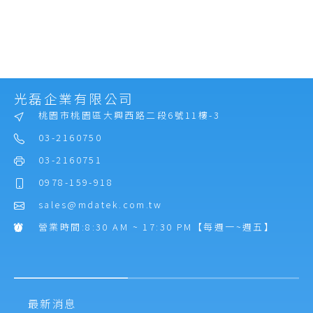
光磊企業有限公司
桃園市桃園區大興西路二段6號11樓-3
03-2160750
03-2160751
0978-159-918
sales@mdatek.com.tw
營業時間:8:30 AM ~ 17:30 PM【每週一~週五】
最新消息