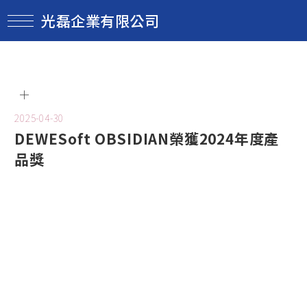
光磊企業有限公司
2025-04-30
DEWESoft OBSIDIAN榮獲2024年度產
品獎